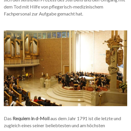
dem Tod mit Hilfe von pflegerisch-medizinischem
Fachpersonal zur Aufgabe gemacht hat.
Das
Requiem in d-Moll
aus dem Jahr 1791 ist die letzte und
zugleich eines seiner beliebtesten und am höchsten