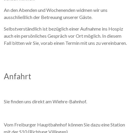
An den Abenden und Wochenenden widmen wir uns
ausschließlich der Betreuung unserer Gäste.
Selbstverständlich ist bezüglich einer Aufnahme ins Hospiz
auch ein persönliches Gespräch vor Ort möglich. In diesem
Fall bitten wir Sie, vorab einen Termin mit uns zu vereinbaren.
Anfahrt
Sie finden uns direkt am Wiehre-Bahnhof.
Vom Freiburger Hauptbahnhof können Sie dazu eine Station
mit der S10 (Richtung Villingen)