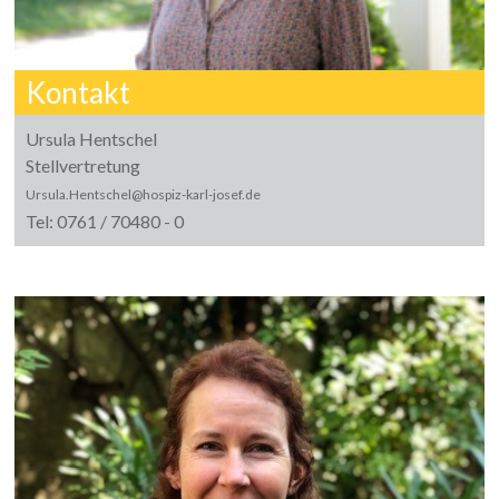
Kontakt
Ursula Hentschel
Stellvertretung
Ursula.Hentschel@hospiz-karl-josef.de
Tel: 0761 / 70480 - 0