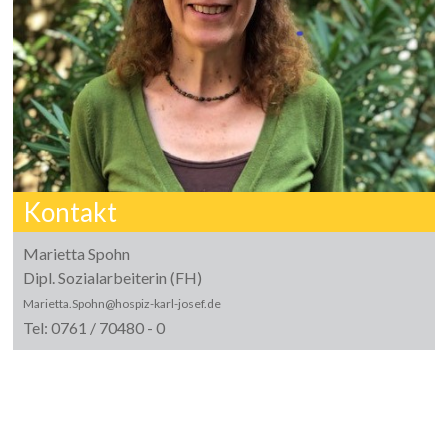
Kontakt
Marietta Spohn
Dipl. Sozialarbeiterin (FH)
Marietta.Spohn@hospiz-karl-josef.de
Tel: 0761 / 70480 - 0