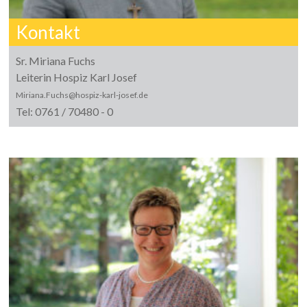
Kontakt
Sr. Miriana Fuchs
Leiterin Hospiz Karl Josef
Miriana.Fuchs@hospiz-karl-josef.de
Tel: 0761 / 70480 - 0