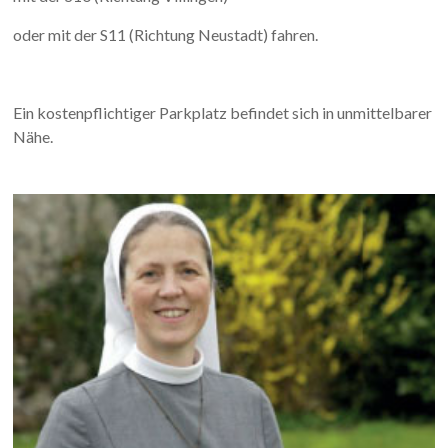
oder mit der S11 (Richtung Neustadt) fahren.
Ein kostenpflichtiger Parkplatz befindet sich in unmittelbarer
Nähe.