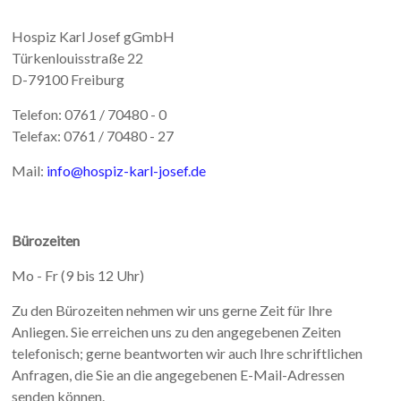
Hospiz Karl Josef gGmbH
Türkenlouisstraße 22
D-79100 Freiburg
Telefon: 0761 / 70480 - 0
Telefax: 0761 / 70480 - 27
Mail:
info@hospiz-karl-josef.de
Bürozeiten
Mo - Fr (9 bis 12 Uhr)
Zu den Bürozeiten nehmen wir uns gerne Zeit für Ihre
Anliegen. Sie erreichen uns zu den angegebenen Zeiten
telefonisch; gerne beantworten wir auch Ihre schriftlichen
Anfragen, die Sie an die angegebenen E-Mail-Adressen
senden können.