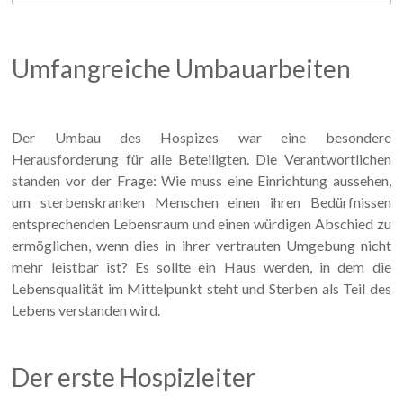
Umfangreiche Umbauarbeiten
Der Umbau des Hospizes war eine besondere
Herausforderung für alle Beteiligten. Die Verantwortlichen
standen vor der Frage: Wie muss eine Einrichtung aussehen,
um sterbenskranken Menschen einen ihren Bedürfnissen
entsprechenden Lebensraum und einen würdigen Abschied zu
ermöglichen, wenn dies in ihrer vertrauten Umgebung nicht
mehr leistbar ist? Es sollte ein Haus werden, in dem die
Lebensqualität im Mittelpunkt steht und Sterben als Teil des
Lebens verstanden wird.
Der erste Hospizleiter