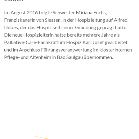
Im August 2016 folgte Schwester Miriana Fuchs,
Franziskanerin von Siessen, in der Hospizleitung auf Alfred
Debes, der das Hospiz seit seiner Gründung geprägt hatte.
Die neue Hospizleiterin hatte bereits mehrere Jahre als
Palliative-Care-Fachkraft im Hospiz Karl Josef gearbeitet
und im Anschluss Führungsverantwortung im klosterinternen
Pflege- und Altenheim in Bad Saulgau übernommen.