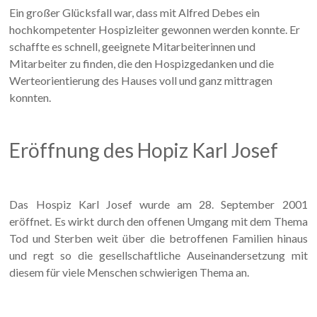
Ein großer Glücksfall war, dass mit Alfred Debes ein
hochkompetenter Hospizleiter gewonnen werden konnte. Er
schaffte es schnell, geeignete Mitarbeiterinnen und
Mitarbeiter zu finden, die den Hospizgedanken und die
Werteorientierung des Hauses voll und ganz mittragen
konnten.
Eröffnung des Hopiz Karl Josef
Das Hospiz Karl Josef wurde am 28. September 2001
eröffnet. Es wirkt durch den offenen Umgang mit dem Thema
Tod und Sterben weit über die betroffenen Familien hinaus
und regt so die gesellschaftliche Auseinandersetzung mit
diesem für viele Menschen schwierigen Thema an.