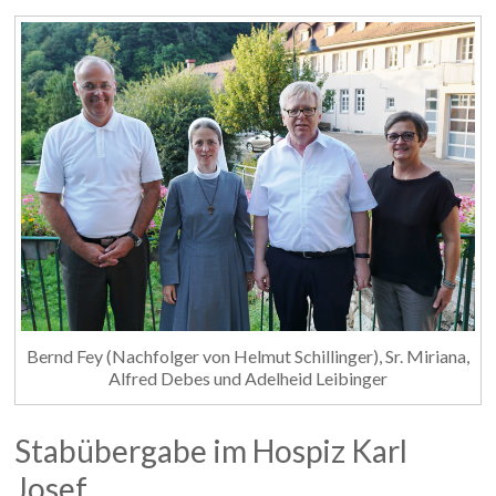
Bernd Fey (Nachfolger von Helmut Schillinger), Sr. Miriana,
Alfred Debes und Adelheid Leibinger
Stabübergabe im Hospiz Karl
Josef