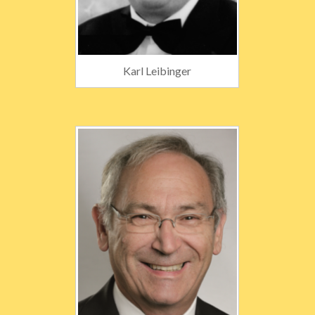
Karl Leibinger