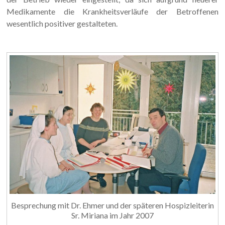
Medikamente die Krankheitsverläufe der Betroffenen
wesentlich positiver gestalteten.
Besprechung mit Dr. Ehmer und der späteren Hospizleiterin
Sr. Miriana im Jahr 2007